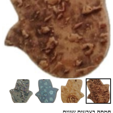
חמסה בצבעים שונים