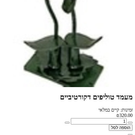
מעמד טוליפים דקורטיביים
זמינות: קיים במלאי
₪320.00
הוספה לסל