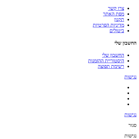
צרו קשר
מפת האתר
תקנון
מדיניות הפרטיות
ביטולים
החשבון שלי
החשבון שלי
היסטוריית ההזמנות
רשימת תפוצה
נגישות
נגישות
סגור
נגישות