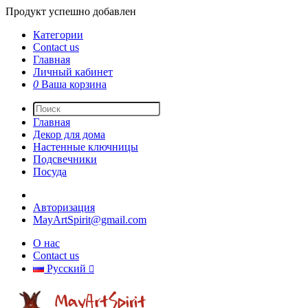
Продукт успешно добавлен
Категории
Contact us
Главная
Личный кабинет
0
Ваша корзина
Главная
Декор для дома
Настенные ключницы
Подсвечники
Посуда
Авторизация
MayArtSpirit@gmail.com
О нас
Contact us
Русский