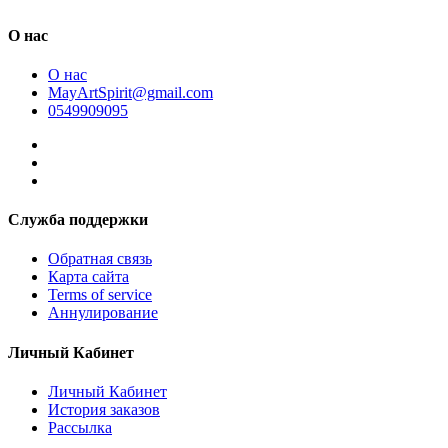
О нас
О нас
MayArtSpirit@gmail.com
0549909095
Служба поддержки
Обратная связь
Карта сайта
Terms of service
Аннулирование
Личный Кабинет
Личный Кабинет
История заказов
Рассылка