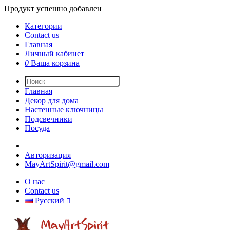
Продукт успешно добавлен
Категории
Contact us
Главная
Личный кабинет
0
Ваша корзина
Главная
Декор для дома
Настенные ключницы
Подсвечники
Посуда
Авторизация
MayArtSpirit@gmail.com
О нас
Contact us
Русский