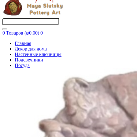
0 Товаров (₪0.00)
0
Главная
Декор для дома
Настенные ключницы
Подсвечники
Посуда