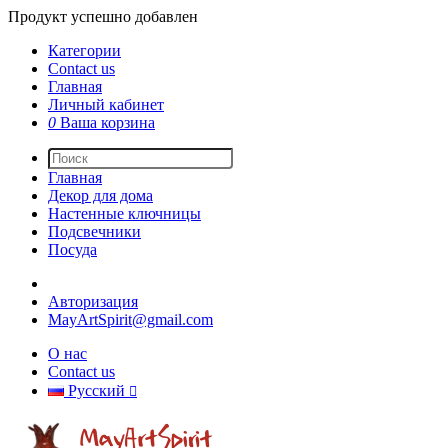
Продукт успешно добавлен
Категории
Contact us
Главная
Личный кабинет
0
Ваша корзина
Главная
Декор для дома
Настенные ключницы
Подсвечники
Посуда
Авторизация
MayArtSpirit@gmail.com
О нас
Contact us
Русский