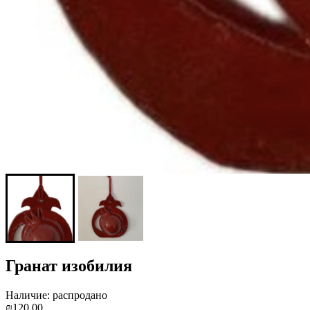
Гранат изобилия
Наличие: распродано
₪120.00