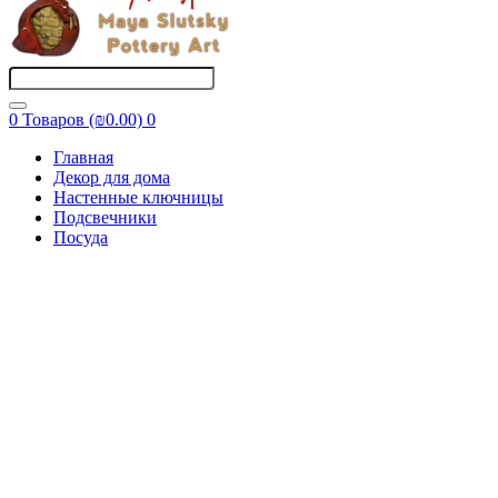
0 Товаров (₪0.00)
0
Главная
Декор для дома
Настенные ключницы
Подсвечники
Посуда