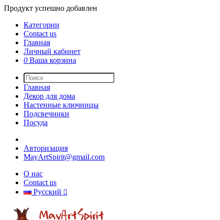
Продукт успешно добавлен
Категории
Contact us
Главная
Личный кабинет
0
Ваша корзина
Главная
Декор для дома
Настенные ключницы
Подсвечники
Посуда
Авторизация
MayArtSpirit@gmail.com
О нас
Contact us
Русский