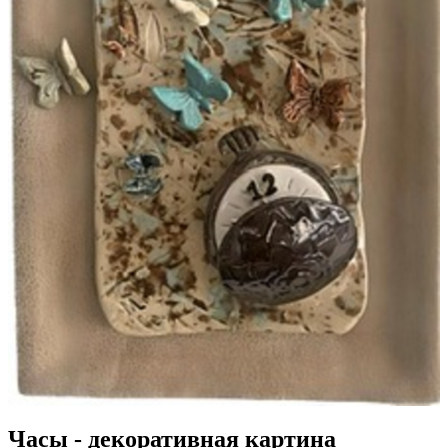
Часы - декоративная картина