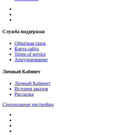
Служба поддержки
Обратная связь
Карта сайта
Terms of service
Аннулирование
Личный Кабинет
Личный Кабинет
История заказов
Рассылка
Специальные настройки