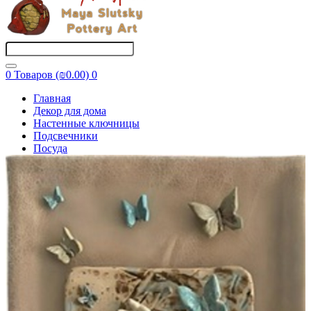
0 Товаров (₪0.00)
0
Главная
Декор для дома
Настенные ключницы
Подсвечники
Посуда