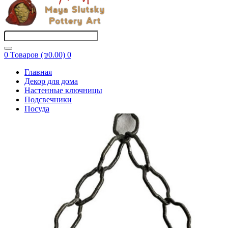
0 Товаров (₪0.00)
0
Главная
Декор для дома
Настенные ключницы
Подсвечники
Посуда