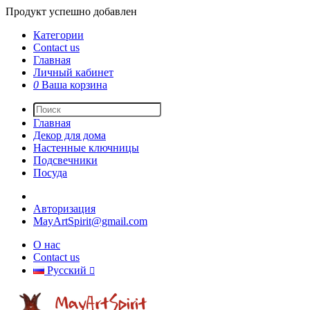
Продукт успешно добавлен
Категории
Contact us
Главная
Личный кабинет
0
Ваша корзина
Главная
Декор для дома
Настенные ключницы
Подсвечники
Посуда
Авторизация
MayArtSpirit@gmail.com
О нас
Contact us
Русский